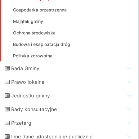
Gospodarka przestrzenna
Majątek gminy
Ochrona środowiska
Budowa i eksploatacja dróg
Polityka zdrowotna
Rada Gminy
Prawo lokalne
Jednostki gminy
Rady konsultacyjne
Przetargi
Inne dane udostępniane publicznie