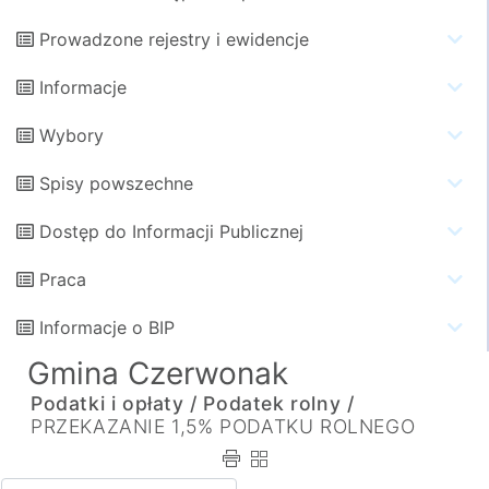
Prowadzone rejestry i ewidencje
Informacje
Wybory
Spisy powszechne
Dostęp do Informacji Publicznej
Praca
Informacje o BIP
Gmina Czerwonak
Podatki i opłaty /
Podatek rolny /
PRZEKAZANIE 1,5% PODATKU ROLNEGO