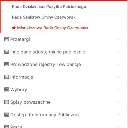
Rada Działalności Pożytku Publicznego
Rada Seniorów Gminy Czerwonak
Młodzieżowa Rada Gminy Czerwonak
Przetargi
Inne dane udostępniane publicznie
Prowadzone rejestry i ewidencje
Informacje
Wybory
Spisy powszechne
Dostęp do Informacji Publicznej
Praca