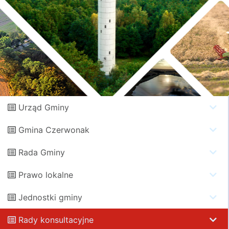
Urząd Gminy
Gmina Czerwonak
Rada Gminy
Prawo lokalne
Jednostki gminy
Rady konsultacyjne