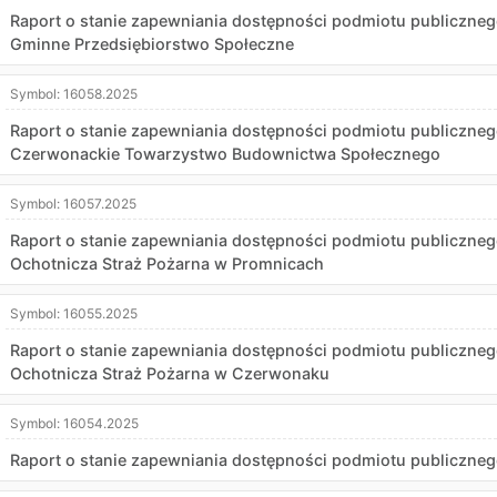
Raport o stanie zapewniania dostępności podmiotu publicznego,
Gminne Przedsiębiorstwo Społeczne
Symbol:
16058.2025
Raport o stanie zapewniania dostępności podmiotu publicznego,
Czerwonackie Towarzystwo Budownictwa Społecznego
Symbol:
16057.2025
Raport o stanie zapewniania dostępności podmiotu publicznego,
Ochotnicza Straż Pożarna w Promnicach
Symbol:
16055.2025
Raport o stanie zapewniania dostępności podmiotu publicznego,
Ochotnicza Straż Pożarna w Czerwonaku
Symbol:
16054.2025
Raport o stanie zapewniania dostępności podmiotu publicznego,