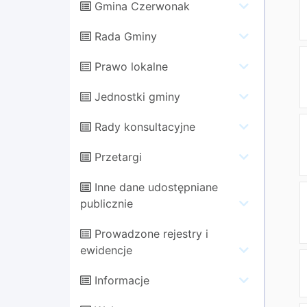
Gmina Czerwonak
Rada Gminy
Prawo lokalne
Jednostki gminy
Rady konsultacyjne
Przetargi
Inne dane udostępniane
publicznie
Prowadzone rejestry i
ewidencje
Informacje