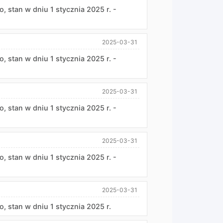
 stan w dniu 1 stycznia 2025 r. -
2025-03-31
 stan w dniu 1 stycznia 2025 r. -
2025-03-31
 stan w dniu 1 stycznia 2025 r. -
2025-03-31
 stan w dniu 1 stycznia 2025 r. -
2025-03-31
 stan w dniu 1 stycznia 2025 r.