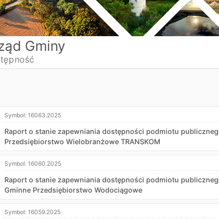
ząd Gminy
tępność
Symbol:
16063.2025
Raport o stanie zapewniania dostępności podmiotu publicznego,
Przedsiębiorstwo Wielobranżowe TRANSKOM
Symbol:
16060.2025
Raport o stanie zapewniania dostępności podmiotu publicznego,
Gminne Przedsiębiorstwo Wodociągowe
Symbol:
16059.2025