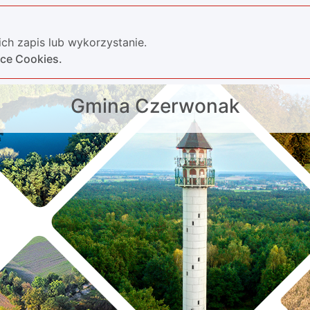
ch zapis lub wykorzystanie.
yce Cookies.
Gmina Czerwonak