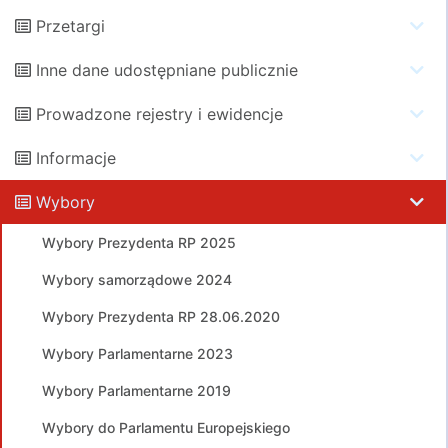
Przetargi
Inne dane udostępniane publicznie
Prowadzone rejestry i ewidencje
Informacje
Wybory
Wybory Prezydenta RP 2025
Wybory samorządowe 2024
Wybory Prezydenta RP 28.06.2020
Wybory Parlamentarne 2023
Wybory Parlamentarne 2019
Wybory do Parlamentu Europejskiego