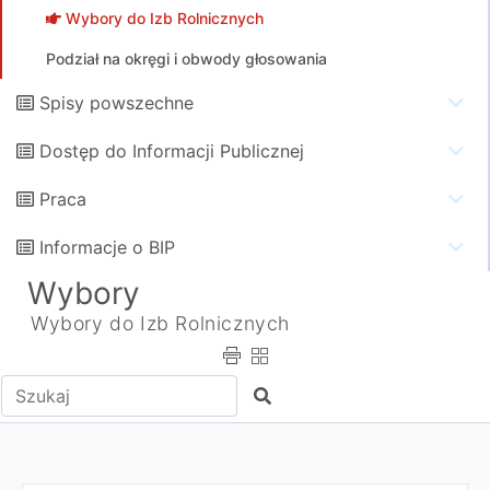
Wybory do Izb Rolnicznych
Podział na okręgi i obwody głosowania
Spisy powszechne
Dostęp do Informacji Publicznej
Praca
Informacje o BIP
Wybory
Wybory do Izb Rolnicznych
Wpisz tekst do wyszukania
Szukaj