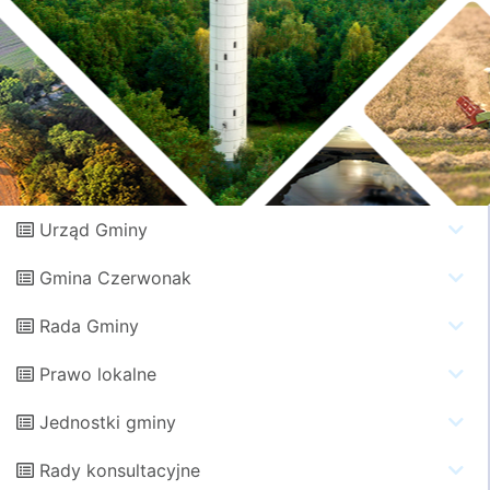
Urząd Gminy
Gmina Czerwonak
Rada Gminy
Prawo lokalne
Jednostki gminy
Rady konsultacyjne