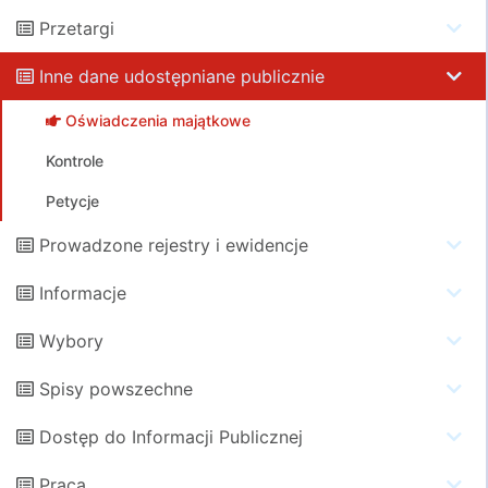
Przetargi
Inne dane udostępniane publicznie
Oświadczenia majątkowe
Kontrole
Petycje
Prowadzone rejestry i ewidencje
Informacje
Wybory
Spisy powszechne
Dostęp do Informacji Publicznej
Praca