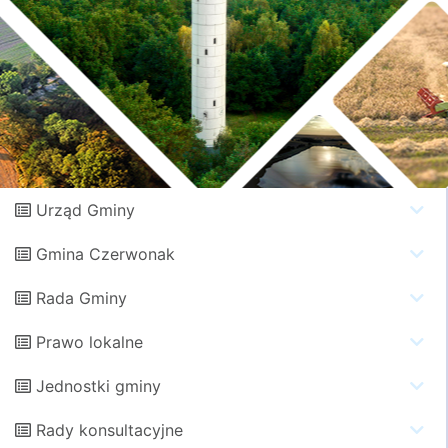
Urząd Gminy
Gmina Czerwonak
Rada Gminy
Prawo lokalne
Jednostki gminy
Rady konsultacyjne