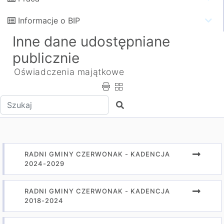
Informacje o BIP
Inne dane udostępniane
publicznie
Oświadczenia majątkowe
Wpisz tekst do wyszukania
Szukaj
RADNI GMINY CZERWONAK - KADENCJA
2024-2029
RADNI GMINY CZERWONAK - KADENCJA
2018-2024