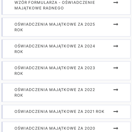
WZÓR FORMULARZA - OŚWIADCZENIE
MAJĄTKOWE RADNEGO
OŚWIADCZENIA MAJĄTKOWE ZA 2025
ROK
OŚWIADCZENIA MAJĄTKOWE ZA 2024
ROK
OŚWIADCZENIA MAJĄTKOWE ZA 2023
ROK
OŚWIADCZENIA MAJĄTKOWE ZA 2022
ROK
OŚWIADCZENIA MAJĄTKOWE ZA 2021 ROK
OŚWIADCZENIA MAJĄTKOWE ZA 2020