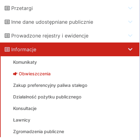
Przetargi
Inne dane udostępniane publicznie
Prowadzone rejestry i ewidencje
Informacje
Komunikaty
Obwieszczenia
Zakup preferencyjny paliwa stałego
Działalność pożytku publicznego
Konsultacje
Ławnicy
Zgromadzenia publiczne