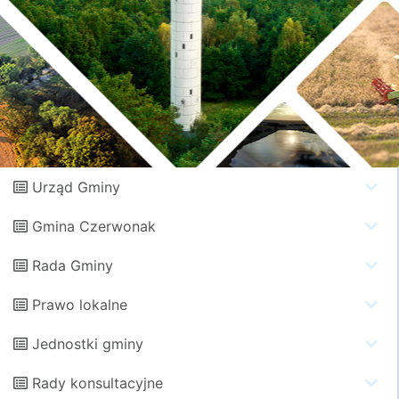
Urząd Gminy
Gmina Czerwonak
Rada Gminy
Prawo lokalne
Jednostki gminy
Rady konsultacyjne