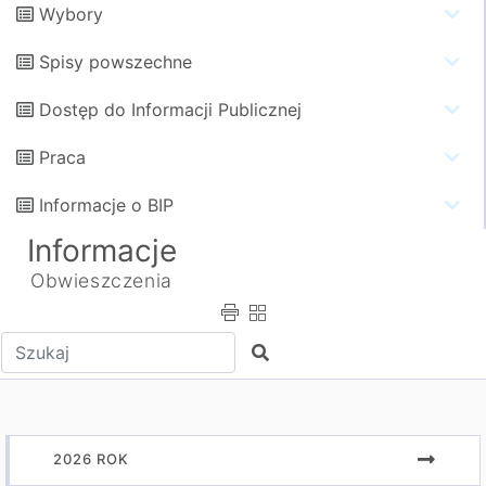
Wybory
Spisy powszechne
Dostęp do Informacji Publicznej
Praca
Informacje o BIP
Informacje
Obwieszczenia
Wpisz tekst do wyszukania
Szukaj
2026 ROK