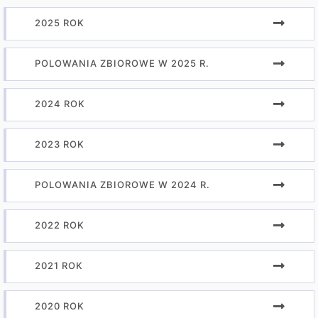
2025 ROK
POLOWANIA ZBIOROWE W 2025 R.
2024 ROK
2023 ROK
POLOWANIA ZBIOROWE W 2024 R.
2022 ROK
2021 ROK
2020 ROK