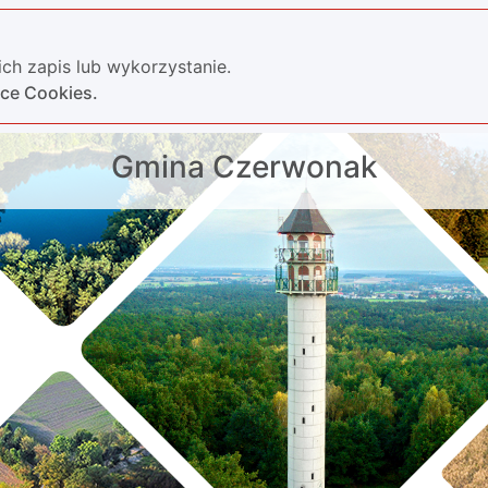
ch zapis lub wykorzystanie.
yce Cookies.
Gmina Czerwonak