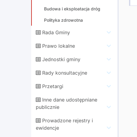
Budowa i eksploatacja dróg
Polityka zdrowotna
Rada Gminy
Prawo lokalne
Jednostki gminy
Rady konsultacyjne
Przetargi
Inne dane udostępniane
publicznie
Prowadzone rejestry i
ewidencje