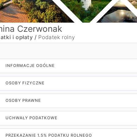
ina Czerwonak
atki i opłaty /
Podatek rolny
INFORMACJE OGÓLNE
OSOBY FIZYCZNE
OSOBY PRAWNE
UCHWAŁY PODATKOWE
PRZEKAZANIE 1,5% PODATKU ROLNEGO