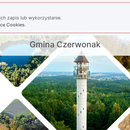
ch zapis lub wykorzystanie.
yce Cookies.
Gmina Czerwonak