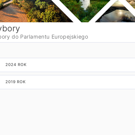
bory
ory do Parlamentu Europejskiego
2024 ROK
2019 ROK