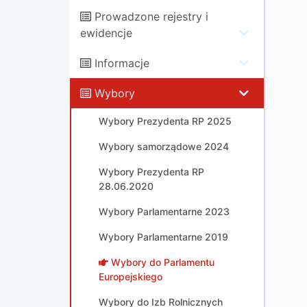
Prowadzone rejestry i
ewidencje
Informacje
Wybory
Wybory Prezydenta RP 2025
Wybory samorządowe 2024
Wybory Prezydenta RP
28.06.2020
Wybory Parlamentarne 2023
Wybory Parlamentarne 2019
Wybory do Parlamentu
Europejskiego
Wybory do Izb Rolnicznych