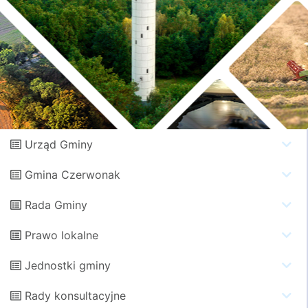
Urząd Gminy
Gmina Czerwonak
Rada Gminy
Prawo lokalne
Jednostki gminy
Rady konsultacyjne