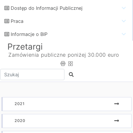
Dostęp do Informacji Publicznej
Praca
Informacje o BIP
Przetargi
Zamówienia publiczne poniżej 30.000 euro
Wpisz tekst do wyszukania
Szukaj
2021
2020