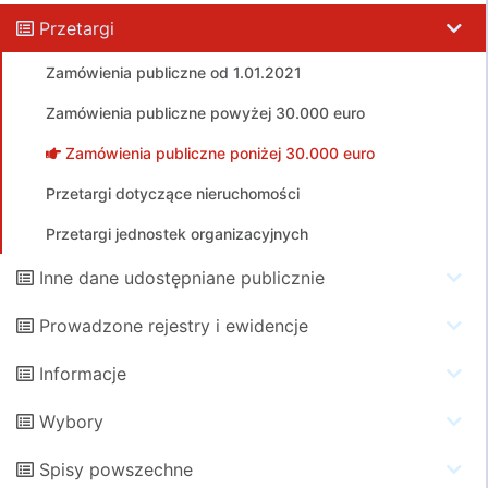
Przetargi
Zamówienia publiczne od 1.01.2021
Zamówienia publiczne powyżej 30.000 euro
Zamówienia publiczne poniżej 30.000 euro
Przetargi dotyczące nieruchomości
Przetargi jednostek organizacyjnych
Inne dane udostępniane publicznie
Prowadzone rejestry i ewidencje
Informacje
Wybory
Spisy powszechne