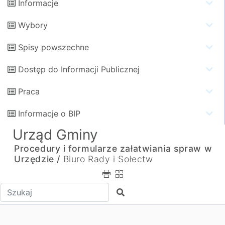
Informacje
Wybory
Spisy powszechne
Dostęp do Informacji Publicznej
Praca
Informacje o BIP
Urząd Gminy
Procedury i formularze załatwiania spraw w
Urzędzie /
Biuro Rady i Sołectw
Wpisz tekst do wyszukania
Szukaj