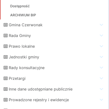
Dostępność
ARCHIWUM BIP
Gmina Czerwonak
Rada Gminy
Prawo lokalne
Jednostki gminy
Rady konsultacyjne
Przetargi
Inne dane udostępniane publicznie
Prowadzone rejestry i ewidencje