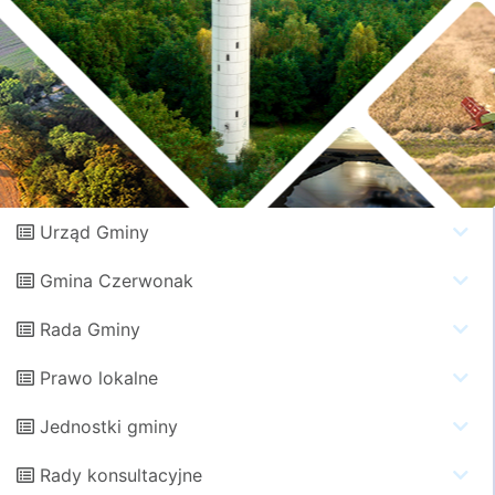
Urząd Gminy
Gmina Czerwonak
Rada Gminy
Prawo lokalne
Jednostki gminy
Rady konsultacyjne