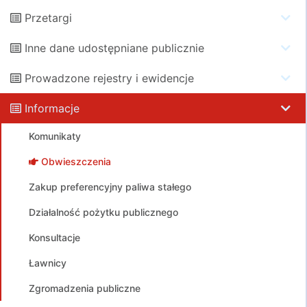
Przetargi
Inne dane udostępniane publicznie
Prowadzone rejestry i ewidencje
Informacje
Komunikaty
Obwieszczenia
Zakup preferencyjny paliwa stałego
Działalność pożytku publicznego
Konsultacje
Ławnicy
Zgromadzenia publiczne