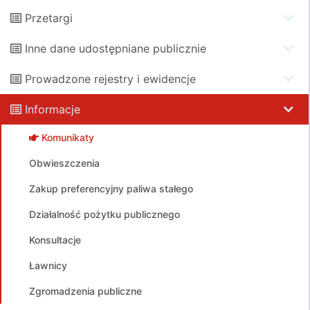
Przetargi
Inne dane udostępniane publicznie
Prowadzone rejestry i ewidencje
Informacje
Komunikaty
Obwieszczenia
Zakup preferencyjny paliwa stałego
Działalność pożytku publicznego
Konsultacje
Ławnicy
Zgromadzenia publiczne