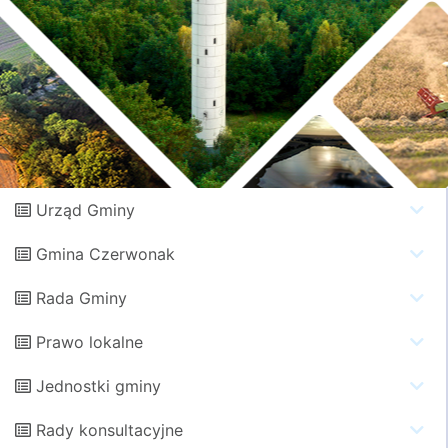
Urząd Gminy
Gmina Czerwonak
Rada Gminy
Prawo lokalne
Jednostki gminy
Rady konsultacyjne