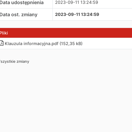
Data udostępnienia
2023-09-11 13:24:59
Data ost. zmiany
2023-09-11 13:24:59
Pliki
Klauzula informacyjna
.
pdf (152,35 kB)
szystkie zmiany