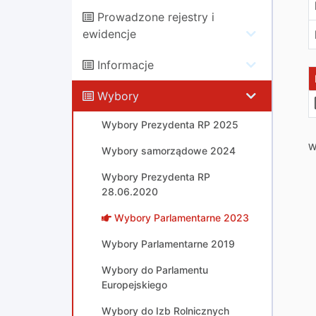
Prowadzone rejestry i
ewidencje
Informacje
Wybory
Wybory Prezydenta RP 2025
W
Wybory samorządowe 2024
Wybory Prezydenta RP
28.06.2020
Wybory Parlamentarne 2023
Wybory Parlamentarne 2019
Wybory do Parlamentu
Europejskiego
Wybory do Izb Rolnicznych