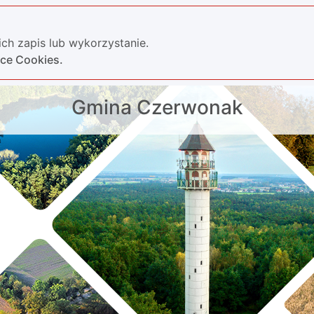
ch zapis lub wykorzystanie.
yce Cookies.
Gmina Czerwonak