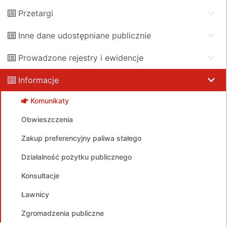
Przetargi
Inne dane udostępniane publicznie
Prowadzone rejestry i ewidencje
Informacje
Komunikaty
Obwieszczenia
Zakup preferencyjny paliwa stałego
Działalność pożytku publicznego
Konsultacje
Ławnicy
Zgromadzenia publiczne