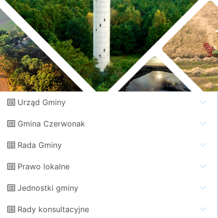
Urząd Gminy
Gmina Czerwonak
Rada Gminy
Prawo lokalne
Jednostki gminy
Rady konsultacyjne