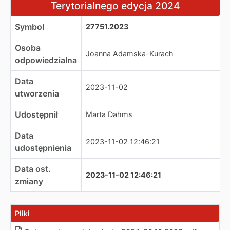
Terytorialnego edycja 2024
Symbol
27751.2023
Osoba
Joanna Adamska-Kurach
odpowiedzialna
Data
2023-11-02
utworzenia
Udostępnił
Marta Dahms
Data
2023-11-02 12:46:21
udostępnienia
Data ost.
2023-11-02 12:46:21
zmiany
Pliki