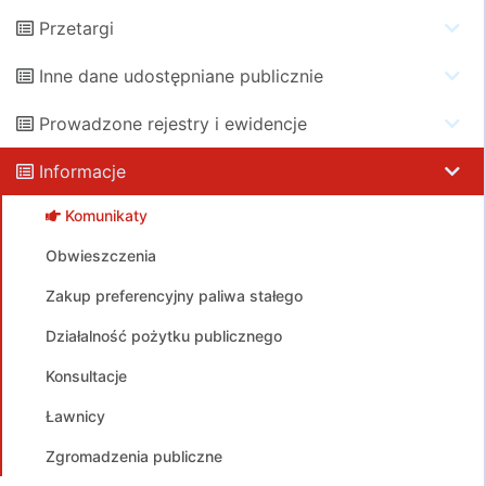
Przetargi
Inne dane udostępniane publicznie
Prowadzone rejestry i ewidencje
Informacje
Komunikaty
Obwieszczenia
Zakup preferencyjny paliwa stałego
Działalność pożytku publicznego
Konsultacje
Ławnicy
Zgromadzenia publiczne