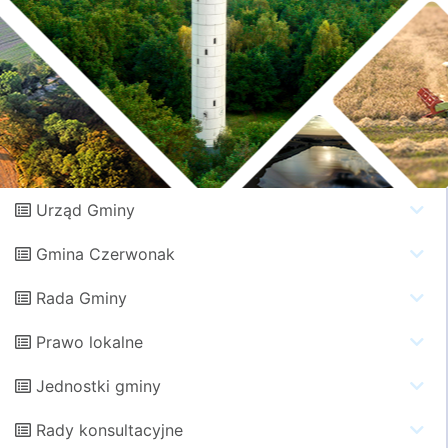
Urząd Gminy
Gmina Czerwonak
Rada Gminy
Prawo lokalne
Jednostki gminy
Rady konsultacyjne