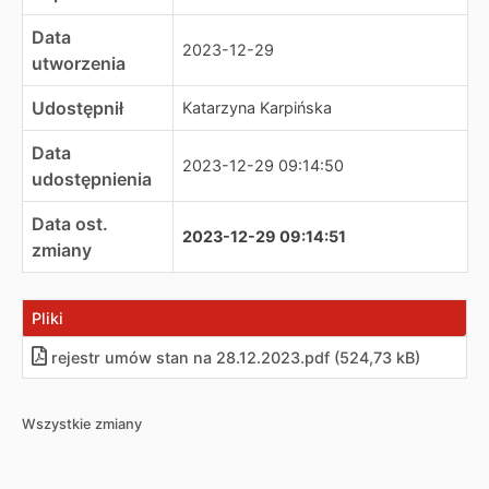
Data
2023-12-29
utworzenia
Udostępnił
Katarzyna Karpińska
Data
2023-12-29 09:14:50
udostępnienia
Data ost.
2023-12-29 09:14:51
zmiany
Pliki
rejestr umów stan na 28.12.2023
.
pdf (524,73 kB)
Wszystkie zmiany