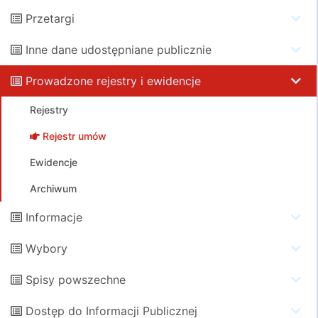
Przetargi
Inne dane udostępniane publicznie
Prowadzone rejestry i ewidencje
Rejestry
Rejestr umów
Ewidencje
Archiwum
Informacje
Wybory
Spisy powszechne
Dostęp do Informacji Publicznej