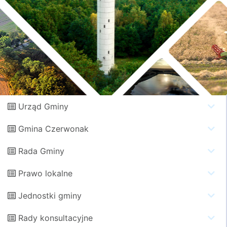
Urząd Gminy
Gmina Czerwonak
Rada Gminy
Prawo lokalne
Jednostki gminy
Rady konsultacyjne