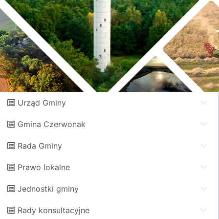
Urząd Gminy
Gmina Czerwonak
Rada Gminy
Prawo lokalne
Jednostki gminy
Rady konsultacyjne