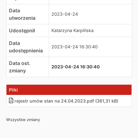
Data
2023-04-24
utworzenia
Udostępnił
Katarzyna Karpińska
Data
2023-04-24 16:30:40
udostępnienia
Data ost.
2023-04-24 16:30:40
zmiany
Pliki
rejestr umów stan na 24.04.2023
.
pdf (361,31 kB)
Wszystkie zmiany