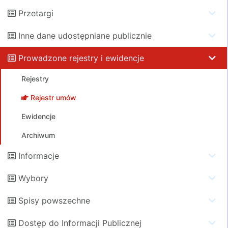
Przetargi
Inne dane udostępniane publicznie
Prowadzone rejestry i ewidencje
Rejestry
Rejestr umów
Ewidencje
Archiwum
Informacje
Wybory
Spisy powszechne
Dostęp do Informacji Publicznej