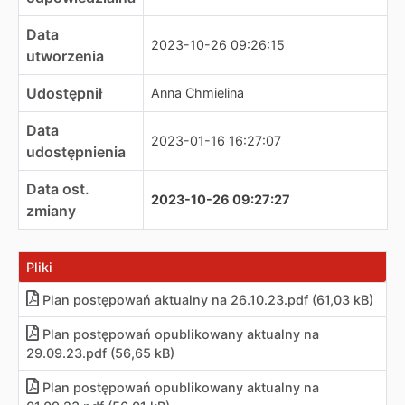
Data
2023-10-26 09:26:15
utworzenia
Udostępnił
Anna Chmielina
Data
2023-01-16 16:27:07
udostępnienia
Data ost.
2023-10-26 09:27:27
zmiany
Pliki
Plan postępowań aktualny na 26.10.23
.
pdf (61,03 kB)
Plan postępowań opublikowany aktualny na
29.09.23
.
pdf (56,65 kB)
Plan postępowań opublikowany aktualny na