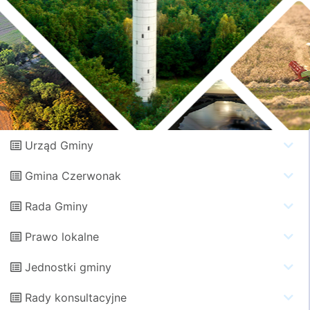
Urząd Gminy
Gmina Czerwonak
Rada Gminy
Prawo lokalne
Jednostki gminy
Rady konsultacyjne