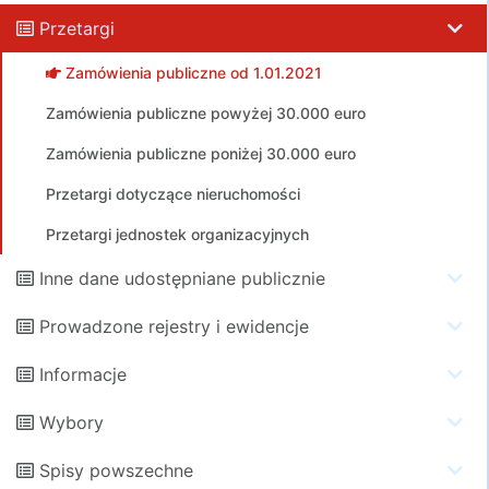
Przetargi
Zamówienia publiczne od 1.01.2021
Zamówienia publiczne powyżej 30.000 euro
Zamówienia publiczne poniżej 30.000 euro
Przetargi dotyczące nieruchomości
Przetargi jednostek organizacyjnych
Inne dane udostępniane publicznie
Prowadzone rejestry i ewidencje
Informacje
Wybory
Spisy powszechne