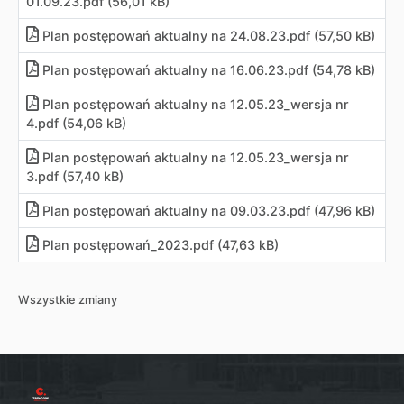
01.09.23
.
pdf (56,01 kB)
Plan postępowań aktualny na 24.08.23
.
pdf (57,50 kB)
Plan postępowań aktualny na 16.06.23
.
pdf (54,78 kB)
Plan postępowań aktualny na 12.05.23_wersja nr
4
.
pdf (54,06 kB)
Plan postępowań aktualny na 12.05.23_wersja nr
3
.
pdf (57,40 kB)
Plan postępowań aktualny na 09.03.23
.
pdf (47,96 kB)
Plan postępowań_2023
.
pdf (47,63 kB)
Wszystkie zmiany