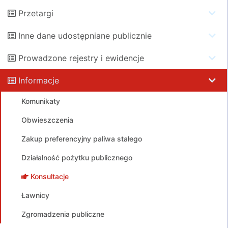
Przetargi
Inne dane udostępniane publicznie
Prowadzone rejestry i ewidencje
Informacje
Komunikaty
Obwieszczenia
Zakup preferencyjny paliwa stałego
Działalność pożytku publicznego
Konsultacje
Ławnicy
Zgromadzenia publiczne