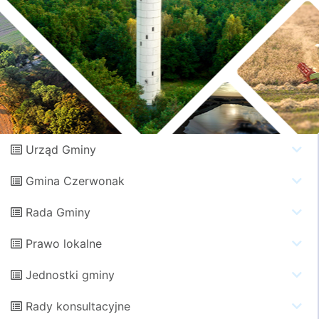
Urząd Gminy
Gmina Czerwonak
Rada Gminy
Prawo lokalne
Jednostki gminy
Rady konsultacyjne