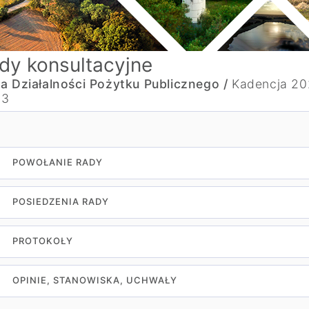
dy konsultacyjne
a Działalności Pożytku Publicznego /
Kadencja 20
23
POWOŁANIE RADY
POSIEDZENIA RADY
PROTOKOŁY
OPINIE, STANOWISKA, UCHWAŁY