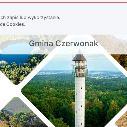
ch zapis lub wykorzystanie.
yce Cookies.
Gmina Czerwonak