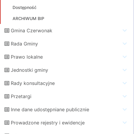
Dostępność
ARCHIWUM BIP
Gmina Czerwonak
Rada Gminy
Prawo lokalne
Jednostki gminy
Rady konsultacyjne
Przetargi
Inne dane udostępniane publicznie
Prowadzone rejestry i ewidencje