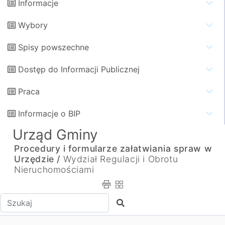
Informacje
Wybory
Spisy powszechne
Dostęp do Informacji Publicznej
Praca
Informacje o BIP
Urząd Gminy
Procedury i formularze załatwiania spraw w
Urzędzie /
Wydział Regulacji i Obrotu
Nieruchomościami
Wpisz tekst do wyszukania
Szukaj