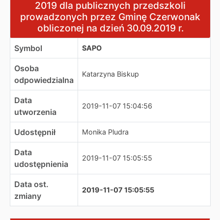
2019 dla publicznych przedszkoli
prowadzonych przez Gminę Czerwonak
obliczonej na dzień 30.09.2019 r.
Symbol
SAPO
Osoba
Katarzyna Biskup
odpowiedzialna
Data
2019-11-07 15:04:56
utworzenia
Udostępnił
Monika Pludra
Data
2019-11-07 15:05:55
udostępnienia
Data ost.
2019-11-07 15:05:55
zmiany