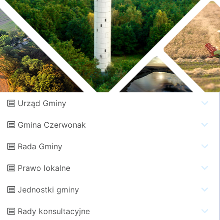
Urząd Gminy
Gmina Czerwonak
Rada Gminy
Prawo lokalne
Jednostki gminy
Rady konsultacyjne