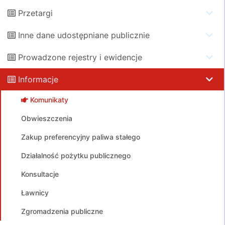
Przetargi
Inne dane udostępniane publicznie
Prowadzone rejestry i ewidencje
Informacje
Komunikaty
Obwieszczenia
Zakup preferencyjny paliwa stałego
Działalność pożytku publicznego
Konsultacje
Ławnicy
Zgromadzenia publiczne