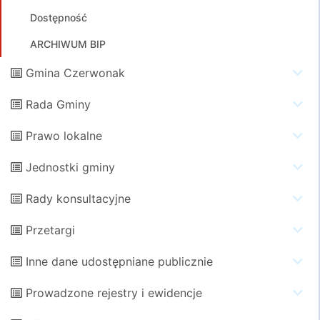
Dostępność
ARCHIWUM BIP
Gmina Czerwonak
Rada Gminy
Prawo lokalne
Jednostki gminy
Rady konsultacyjne
Przetargi
Inne dane udostępniane publicznie
Prowadzone rejestry i ewidencje