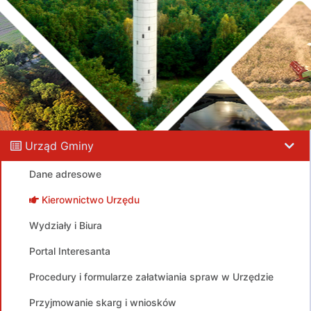
Urząd Gminy
Dane adresowe
Kierownictwo Urzędu
Wydziały i Biura
Portal Interesanta
Procedury i formularze załatwiania spraw w Urzędzie
Przyjmowanie skarg i wniosków