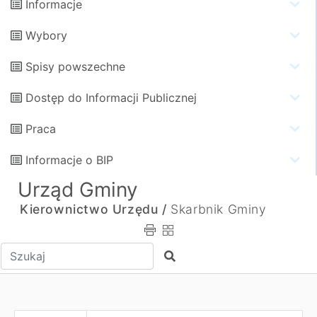
Informacje
Wybory
Spisy powszechne
Dostęp do Informacji Publicznej
Praca
Informacje o BIP
Urząd Gminy
Kierownictwo Urzędu /
Skarbnik Gminy
Wpisz tekst do wyszukania
Szukaj