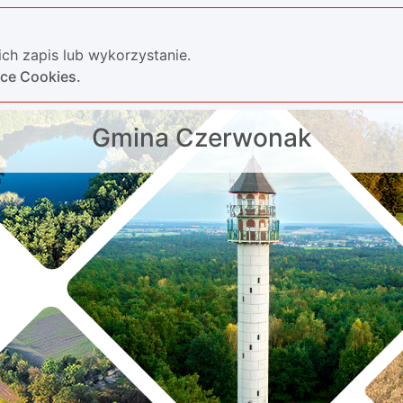
ch zapis lub wykorzystanie.
yce Cookies.
Gmina Czerwonak