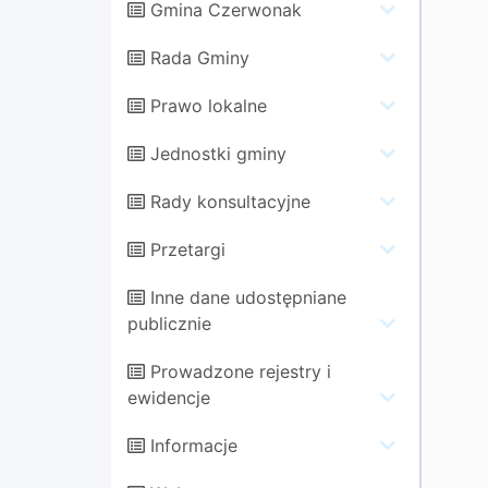
Gmina Czerwonak
Rada Gminy
Prawo lokalne
Jednostki gminy
Rady konsultacyjne
Przetargi
Inne dane udostępniane
publicznie
Prowadzone rejestry i
ewidencje
Informacje