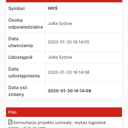
Symbol
WKŚ
Osoba
Julita Sydow
odpowiedzialna
Data
2020-01-20 16:14:05
utworzenia
Udostępnił
Julita Sydow
Data
2020-01-20 16:14:08
udostępnienia
Data ost.
2020-01-20 16:14:08
zmiany
Pliki
konsultacje projektu uchwały -wykaz kąpielisk