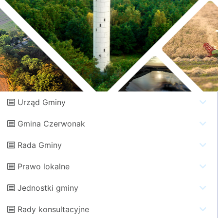
Urząd Gminy
Gmina Czerwonak
Rada Gminy
Prawo lokalne
Jednostki gminy
Rady konsultacyjne