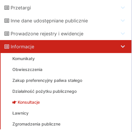
Przetargi
Inne dane udostępniane publicznie
Prowadzone rejestry i ewidencje
Informacje
Komunikaty
Obwieszczenia
Zakup preferencyjny paliwa stałego
Działalność pożytku publicznego
Konsultacje
Ławnicy
Zgromadzenia publiczne