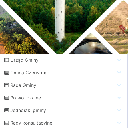
Urząd Gminy
Gmina Czerwonak
Rada Gminy
Prawo lokalne
Jednostki gminy
Rady konsultacyjne