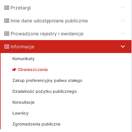
Przetargi
Inne dane udostępniane publicznie
Prowadzone rejestry i ewidencje
Informacje
Komunikaty
Obwieszczenia
Zakup preferencyjny paliwa stałego
Działalność pożytku publicznego
Konsultacje
Ławnicy
Zgromadzenia publiczne