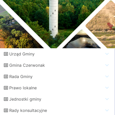
Urząd Gminy
Gmina Czerwonak
Rada Gminy
Prawo lokalne
Jednostki gminy
Rady konsultacyjne