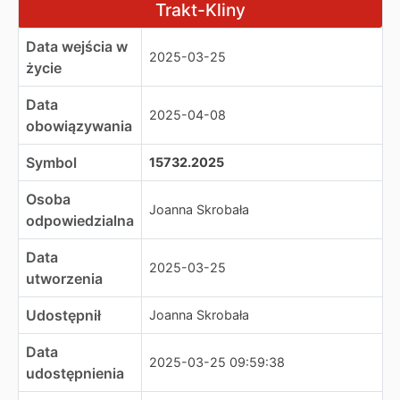
Trakt-Kliny
Data wejścia w
2025-03-25
życie
Data
2025-04-08
obowiązywania
Symbol
15732.2025
Osoba
Joanna Skrobała
odpowiedzialna
Data
2025-03-25
utworzenia
Udostępnił
Joanna Skrobała
Data
2025-03-25 09:59:38
udostępnienia