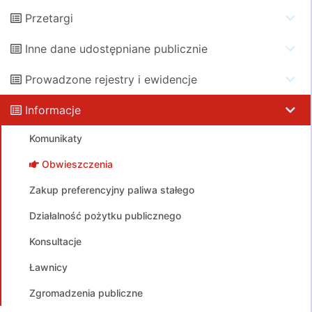
Przetargi
Inne dane udostępniane publicznie
Prowadzone rejestry i ewidencje
Informacje
Komunikaty
Obwieszczenia
Zakup preferencyjny paliwa stałego
Działalność pożytku publicznego
Konsultacje
Ławnicy
Zgromadzenia publiczne