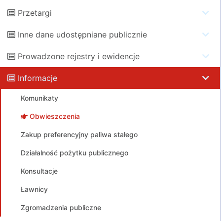
Przetargi
Inne dane udostępniane publicznie
Prowadzone rejestry i ewidencje
Informacje
Komunikaty
Obwieszczenia
Zakup preferencyjny paliwa stałego
Działalność pożytku publicznego
Konsultacje
Ławnicy
Zgromadzenia publiczne