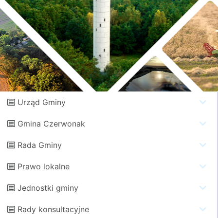
Urząd Gminy
Gmina Czerwonak
Rada Gminy
Prawo lokalne
Jednostki gminy
Rady konsultacyjne