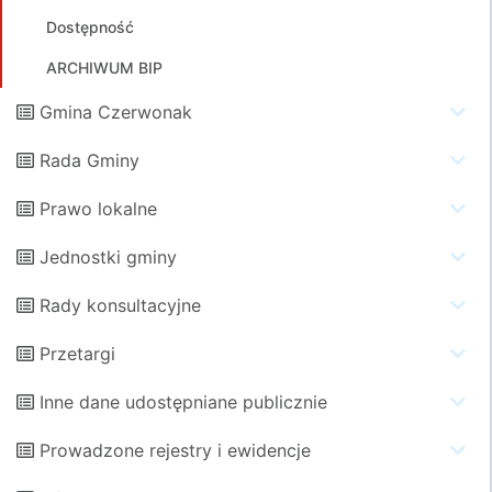
Dostępność
ARCHIWUM BIP
Gmina Czerwonak
Rada Gminy
Prawo lokalne
Jednostki gminy
Rady konsultacyjne
Przetargi
Inne dane udostępniane publicznie
Prowadzone rejestry i ewidencje