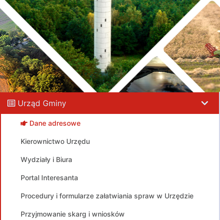
Urząd Gminy
Dane adresowe
Kierownictwo Urzędu
Wydziały i Biura
Portal Interesanta
Procedury i formularze załatwiania spraw w Urzędzie
Przyjmowanie skarg i wniosków