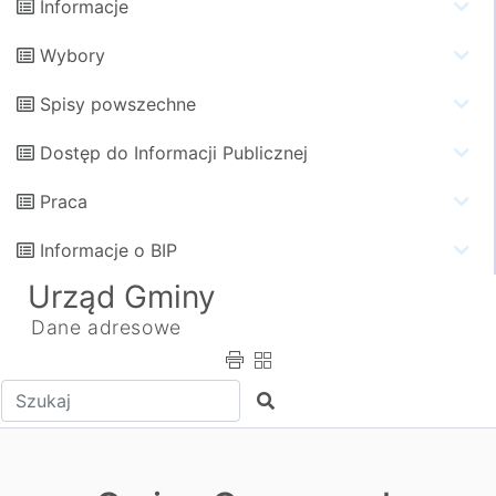
Informacje
Wybory
Spisy powszechne
Dostęp do Informacji Publicznej
Praca
Informacje o BIP
Urząd Gminy
Dane adresowe
Wpisz tekst do wyszukania
Szukaj